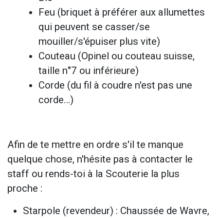
Feu (briquet à préférer aux allumettes
qui peuvent se casser/se
mouiller/s'épuiser plus vite)
Couteau (Opinel ou couteau suisse,
taille n°7 ou inférieure)
Corde (du fil à coudre n'est pas une
corde…)
Afin de te mettre en ordre s'il te manque
quelque chose, n'hésite pas à contacter le
staff ou rends-toi à la Scouterie la plus
proche :
Starpole (revendeur) : Chaussée de Wavre,