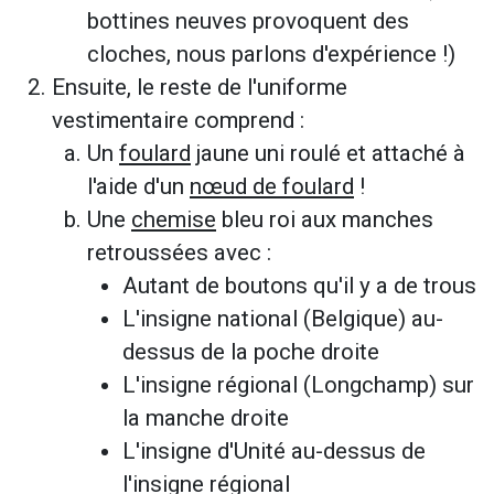
bottines neuves provoquent des
cloches, nous parlons d'expérience !)
Ensuite, le reste de l'uniforme
vestimentaire comprend :
Un
foulard
jaune uni roulé et attaché à
l'aide d'un
nœud de foulard
!
Une
chemise
bleu roi aux manches
retroussées avec :
Autant de boutons qu'il y a de trous
L'insigne national (Belgique) au-
dessus de la poche droite
L'insigne régional (Longchamp) sur
la manche droite
L'insigne d'Unité au-dessus de
l'insigne régional