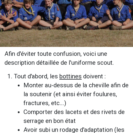
Afin d'éviter toute confusion, voici une
description détaillée de l'uniforme scout.
Tout d'abord, les
bottines
doivent :
Monter au-dessus de la cheville afin de
la soutenir (et ainsi éviter foulures,
fractures, etc...)
Comporter des lacets et des rivets de
serrage en bon état
Avoir subi un rodage d'adaptation (les