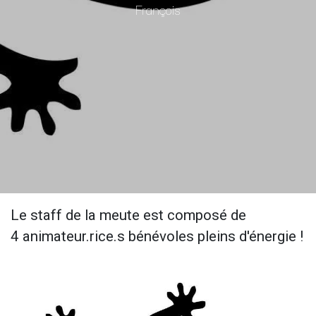
François
Le staff de la meute est composé de
4 animateur.rice.s bénévoles pleins d'énergie !