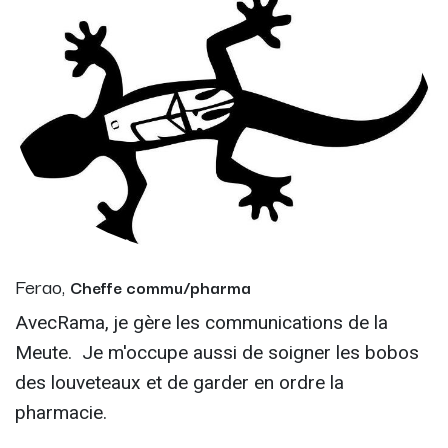
Ferao,
Cheffe commu/pharma
AvecRama, je gère les communications de la
Meute. Je m'occupe aussi de soigner les bobos
des louveteaux et de garder en ordre la
pharmacie.