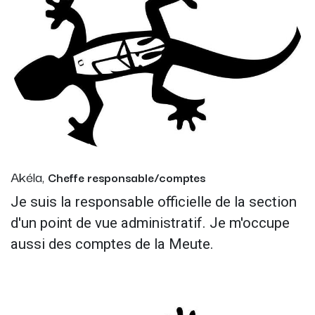
Akéla,
Cheffe responsable/comptes
Je suis la responsable officielle de la section
d'un point de vue administratif. Je m'occupe
aussi des comptes de la Meute.