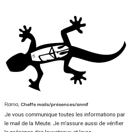
Rama,
Cheffe mails/présences/annif
Je vous communique toutes les informations par
le mail de la Meute. Je m'assure aussi de vérifier