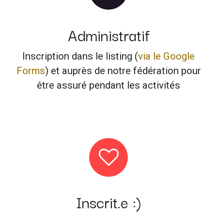
Administratif
Inscription dans le listing (
via le Google
Forms
) et auprès de notre fédération pour
être assuré pendant les activités
Inscrit.e :)