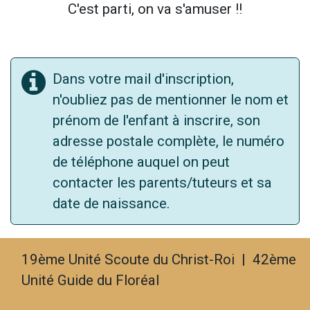
C'est parti, on va s'amuser !!
Dans votre mail d'inscription,
n'oubliez pas de mentionner le nom et
prénom de l'enfant à inscrire, son
adresse postale complète, le numéro
de téléphone auquel on peut
contacter les parents/tuteurs et sa
date de naissance.
19ème Unité Scoute du Christ-Roi | 42ème
Unité Guide du Floréal