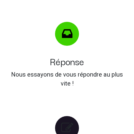
Réponse
Nous essayons de vous répondre au plus
vite !