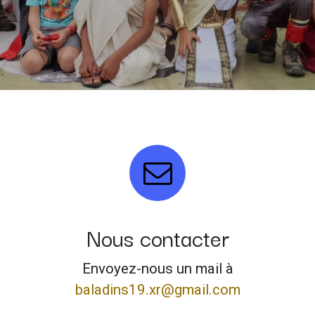
Nous contacter
Envoyez-nous un mail à
baladins19.xr@gmail.com