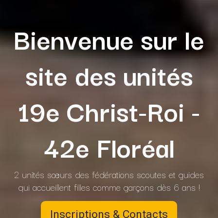
Bienvenue sur le
site des unités
19e Christ-Roi -
42e Floréal
2 unités sœurs des fédérations scoutes et guides
qui accueillent filles comme garçons dès 6 ans !
Inscriptions & Contacts