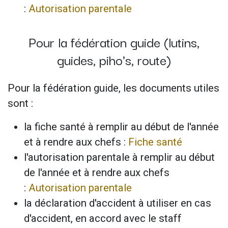
:
Autorisation parentale
Pour la fédération guide (lutins,
guides, piho's, route)
Pour la fédération guide, les documents utiles
sont :
la fiche santé à remplir au début de l'année
et à rendre aux chefs :
Fiche santé
l'autorisation parentale à remplir au début
de l'année et à rendre aux chefs
:
Autorisation parentale
la déclaration d'accident à utiliser en cas
d'accident, en accord avec le staff