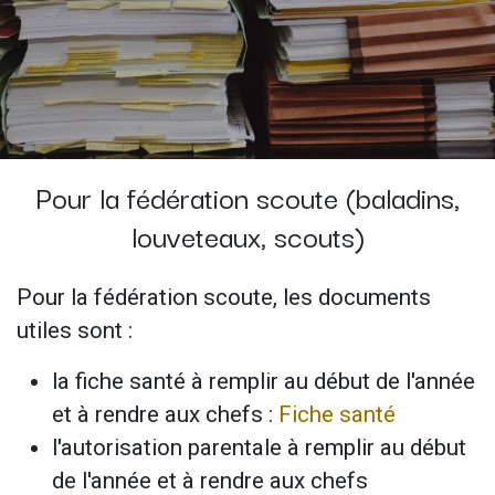
Pour la fédération scoute (baladins,
louveteaux, scouts)
Pour la fédération scoute, les documents
utiles sont :
la fiche santé à remplir au début de l'année
et à rendre aux chefs :
Fiche santé
l'autorisation parentale à remplir au début
de l'année et à rendre aux chefs