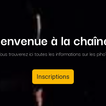
ienvenue à la chaîne
ous trouverez ici toutes les informations sur les piho
Inscriptions