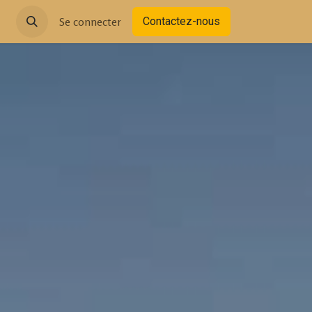
Unité
Se connecter
Contactez-nous